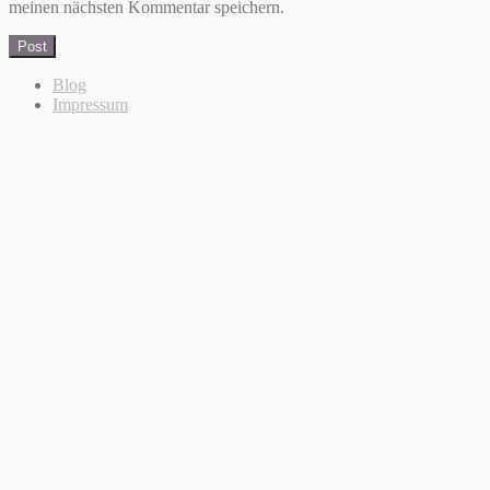
meinen nächsten Kommentar speichern.
Blog
Impressum