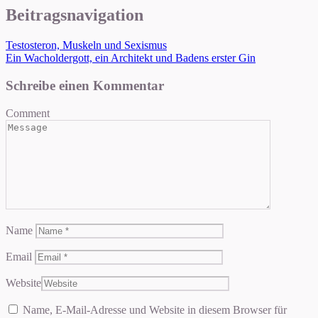
Beitragsnavigation
Testosteron, Muskeln und Sexismus
Ein Wacholdergott, ein Architekt und Badens erster Gin
Schreibe einen Kommentar
Comment
Name
Email
Website
Name, E-Mail-Adresse und Website in diesem Browser für