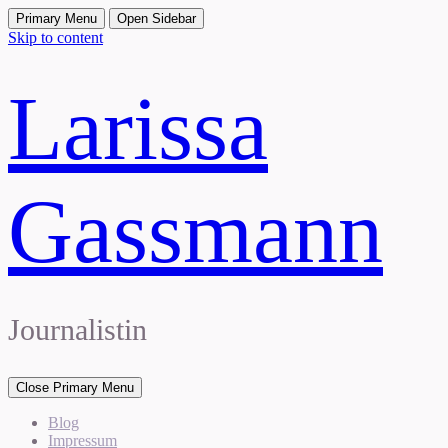
Primary Menu
Open Sidebar
Skip to content
Larissa
Gassmann
Journalistin
Close Primary Menu
Blog
Impressum