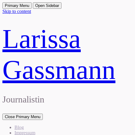
Primary Menu
Open Sidebar
Skip to content
Larissa
Gassmann
Journalistin
Close Primary Menu
Blog
Impressum