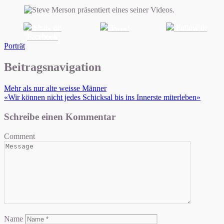
Share on
Tweet
Follow us
Facebook
Porträt
Beitragsnavigation
Mehr als nur alte weisse Männer
«Wir können nicht jedes Schicksal bis ins Innerste miterleben»
Schreibe einen Kommentar
Comment
Name