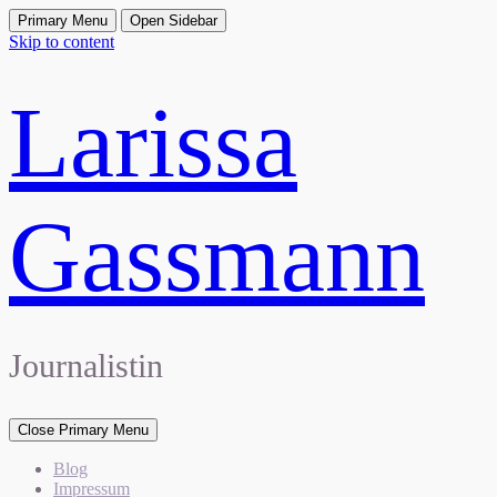
Primary Menu
Open Sidebar
Skip to content
Larissa
Gassmann
Journalistin
Close Primary Menu
Blog
Impressum