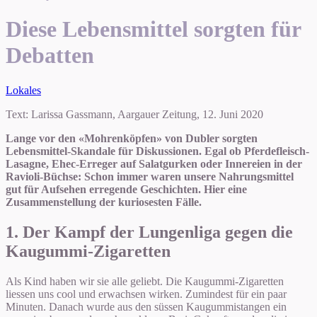
Diese Lebensmittel sorgten für
Debatten
Lokales
Text: Larissa Gassmann, Aargauer Zeitung, 12. Juni 2020
Lange vor den «Mohrenköpfen» von Dubler sorgten
Lebensmittel-Skandale für Diskussionen. Egal ob Pferdefleisch-
Lasagne, Ehec-Erreger auf Salatgurken oder Innereien in der
Ravioli-Büchse: Schon immer waren unsere Nahrungsmittel
gut für Aufsehen erregende Geschichten. Hier eine
Zusammenstellung der kuriosesten Fälle.
1. Der Kampf der Lungenliga gegen die
Kaugummi-Zigaretten
Als Kind haben wir sie alle geliebt. Die Kaugummi-Zigaretten
liessen uns cool und erwachsen wirken. Zumindest für ein paar
Minuten. Danach wurde aus den süssen Kaugummistangen ein