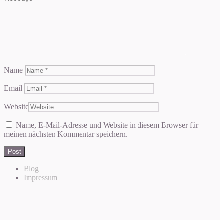
Name
Email
Website
Name, E-Mail-Adresse und Website in diesem Browser für
meinen nächsten Kommentar speichern.
Blog
Impressum