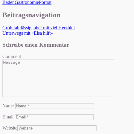
Baden
Gastronomie
Porträt
Beitragsnavigation
Grob fahrlässig, aber mit viel Herzblut
Unterwegs mit «Elsa hilft»
Schreibe einen Kommentar
Comment
Name
Email
Website