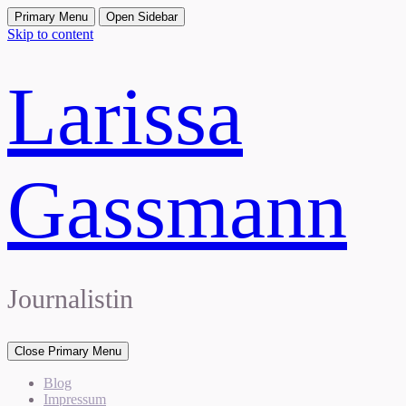
Primary Menu
Open Sidebar
Skip to content
Larissa
Gassmann
Journalistin
Close Primary Menu
Blog
Impressum