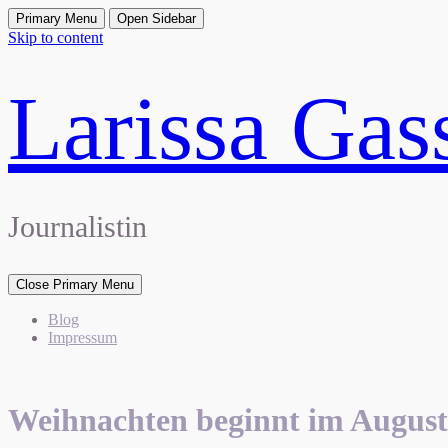
Primary Menu
Open Sidebar
Skip to content
Larissa Ga
Journalistin
Close Primary Menu
Blog
Impressum
Weihnachten beginnt im August